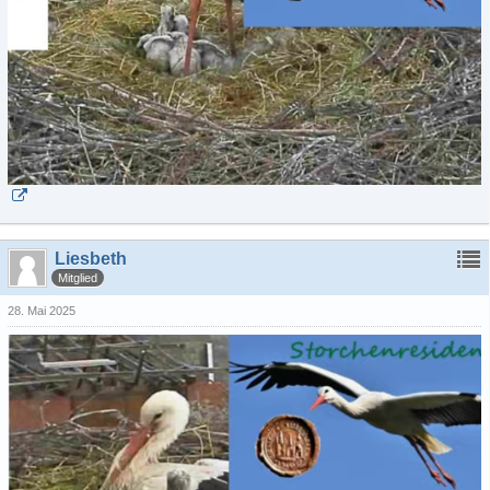
Liesbeth
Mitglied
28. Mai 2025