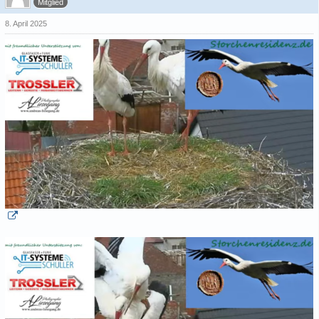
Mitglied
8. April 2025