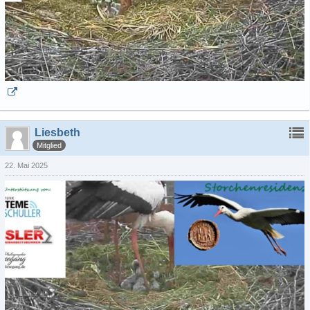
Liesbeth
Mitglied
22. Mai 2025