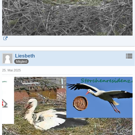
Liesbeth
Mitglied
25. Mai 2025