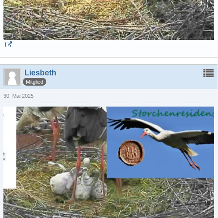
Liesbeth
Mitglied
30. Mai 2025