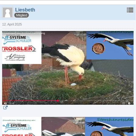
Liesbeth
Mitglied
12. April 2025