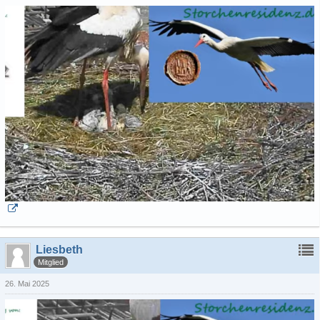
Liesbeth
Mitglied
26. Mai 2025