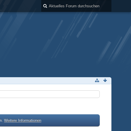
en.
Weitere Informationen