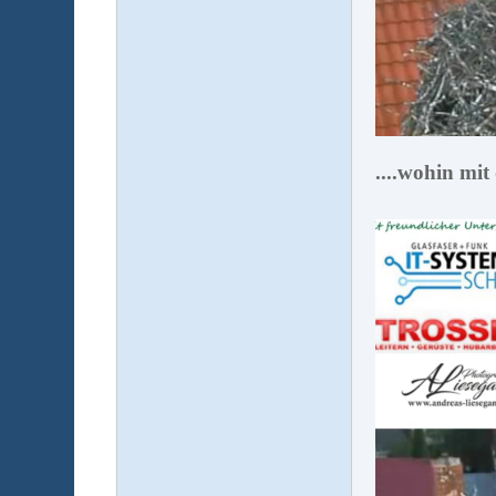
....wohin mit